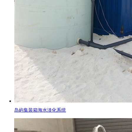
岛屿集装箱海水淡化系统