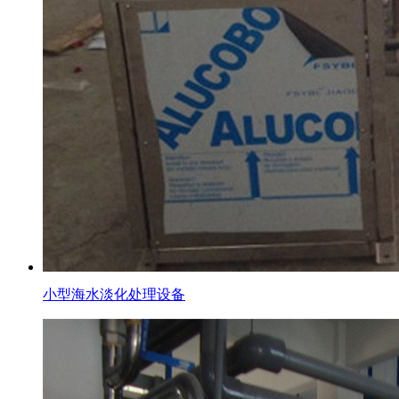
小型海水淡化处理设备