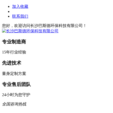
加入收藏
联系我们
您好，欢迎访问长沙巴斯德环保科技有限公司！
专业制造商
15年行业经验
先进技术
量身定制方案
专业售后团队
24小时为您守护
全国咨询热线