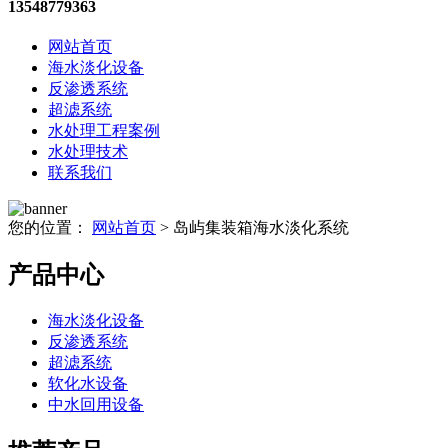
13548779363
网站首页
海水淡化设备
反渗透系统
超滤系统
水处理工程案例
水处理技术
联系我们
您的位置：
网站首页
> 岛屿集装箱海水淡化系统
产品中心
海水淡化设备
反渗透系统
超滤系统
软化水设备
中水回用设备