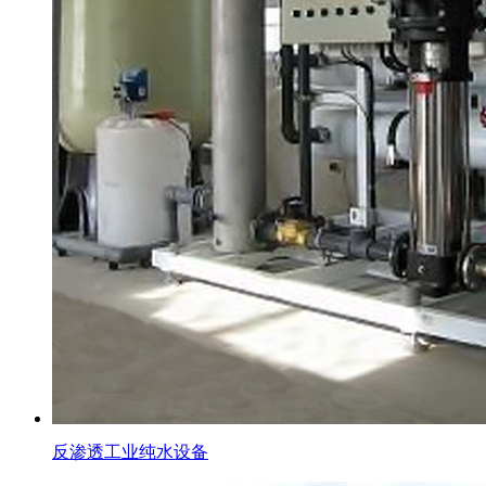
反渗透工业纯水设备