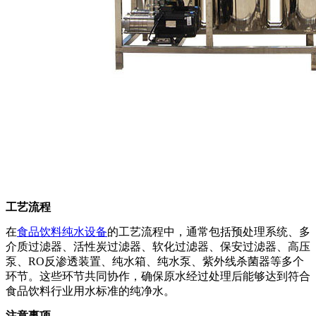
工艺流程
在
食品饮料纯水设备
的工艺流程中，通常包括预处理系统、多
介质过滤器、活性炭过滤器、软化过滤器、保安过滤器、高压
泵、RO反渗透装置、纯水箱、纯水泵、紫外线杀菌器等多个
环节。这些环节共同协作，确保原水经过处理后能够达到符合
食品饮料行业用水标准的纯净水。
注意事项