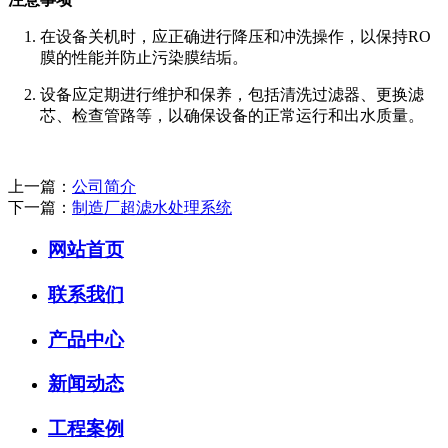
在设备关机时，应正确进行降压和冲洗操作，以保持RO
膜的性能并防止污染膜结垢。
设备应定期进行维护和保养，包括清洗过滤器、更换滤
芯、检查管路等，以确保设备的正常运行和出水质量。
上一篇：
公司简介
下一篇：
制造厂超滤水处理系统
网站首页
联系我们
产品中心
新闻动态
工程案例