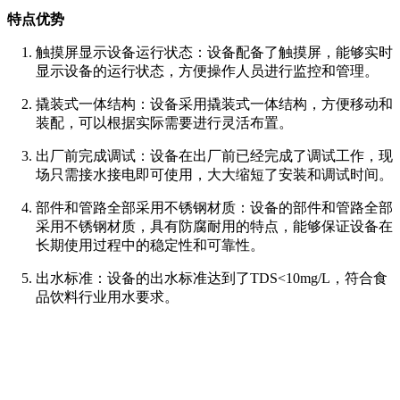
特点优势
触摸屏显示设备运行状态
：设备配备了触摸屏，能够实时
显示设备的运行状态，方便操作人员进行监控和管理。
撬装式一体结构
：设备采用撬装式一体结构，方便移动和
装配，可以根据实际需要进行灵活布置。
出厂前完成调试
：设备在出厂前已经完成了调试工作，现
场只需接水接电即可使用，大大缩短了安装和调试时间。
部件和管路全部采用不锈钢材质
：设备的部件和管路全部
采用不锈钢材质，具有防腐耐用的特点，能够保证设备在
长期使用过程中的稳定性和可靠性。
出水标准
：设备的出水标准达到了TDS<10mg/L，符合食
品饮料行业用水要求。