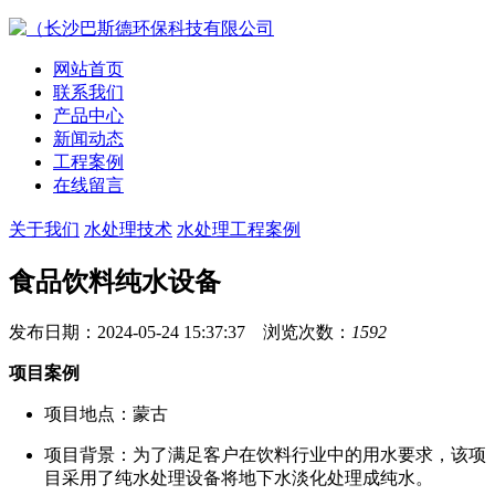
网站首页
联系我们
产品中心
新闻动态
工程案例
在线留言
关于我们
水处理技术
水处理工程案例
食品饮料纯水设备
发布日期：2024-05-24 15:37:37 浏览次数：
1592
项目案例
项目地点
：蒙古
项目背景
：为了满足客户在饮料行业中的用水要求，该项
目采用了纯水处理设备将地下水淡化处理成纯水。