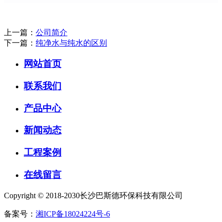
上一篇：
公司简介
下一篇：
纯净水与纯水的区别
网站首页
联系我们
产品中心
新闻动态
工程案例
在线留言
Copyright © 2018-2030长沙巴斯德环保科技有限公司
备案号：
湘ICP备18024224号-6