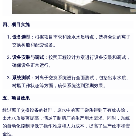
四、项目实施
设备选型
：根据项目需求和原水水质特点，选择合适的离子
交换树脂和配套设备。
设备安装与调试
：按照工程设计方案进行设备安装和调试，
确保设备正常运行。
系统测试
：对离子交换系统进行全面测试，包括出水水质、
树脂工作状态等方面，确保系统达到预期效果。
五、项目效果
经过离子交换设备的处理，原水中的离子杂质得到了有效去除，
出水水质显著提高，满足了制药厂的生产用水需求。同时，系统
的自动化控制降低了操作难度和人力成本，提高了生产效率和安
全性。