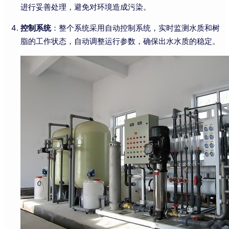
进行妥善处理，避免对环境造成污染。
控制系统
：整个系统采用自动控制系统，实时监测水质和树
脂的工作状态，自动调整运行参数，确保出水水质的稳定。