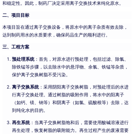
和稳定性。因此，制药厂决定采用离子交换技术来纯化原水。
二、项目目标
本项目旨在通过离子交换设备，将原水中的离子杂质有效去除，
达到制药用水的水质要求，确保药品生产的顺利进行。
三、工程方案
预处理系统
：首先，对原水进行预处理，包括过滤、除氯、
除铁锰等步骤，以去除水中的悬浮物、余氯、铁锰等杂质，
保护离子交换树脂不受污染。
离子交换系统
：采用阴阳离子交换树脂，对预处理后的水进
行离子交换处理。通过树脂的吸附作用，将水中的阳离子
（如钙、镁、钠等）和阴离子（如氯、硫酸根等）去除，达
到纯化水的目的。
再生系统
：当离子交换树脂饱和后，需要使用酸碱溶液进行
再生处理，恢复树脂的吸附能力。再生过程产生的废液需要