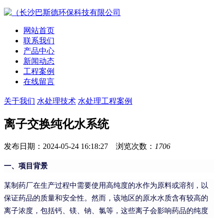
网站首页
联系我们
产品中心
新闻动态
工程案例
在线留言
关于我们
水处理技术
水处理工程案例
离子交换纯化水系统
发布日期：2024-05-24 16:18:27 浏览次数：
1706
一、项目背景
某制药厂在生产过程中需要使用高纯度的水作为原料或溶剂，以
保证药品的质量和安全性。然而，该地区的原水水质含有较高的
离子浓度，包括钙、镁、钠、氯等，这些离子会影响药品的纯度